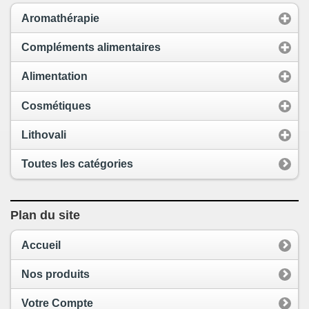
Aromathérapie
Compléments alimentaires
Alimentation
Cosmétiques
Lithovali
Toutes les catégories
Plan du site
Accueil
Nos produits
Votre Compte