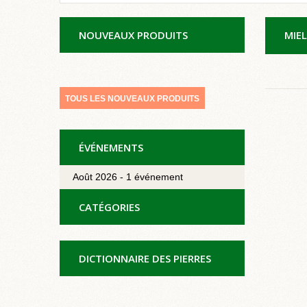
NOUVEAUX PRODUITS
MIEL
TOUS LES NOUVEAUX PRODUITS
ÉVÉNEMENTS
Août 2026 - 1 événement
CATÉGORIES
DICTIONNAIRE DES PIERRES