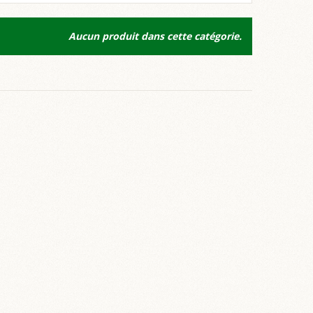
Aucun produit dans cette catégorie.