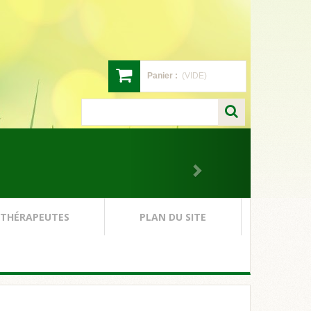
Panier :
(VIDE)
 THÉRAPEUTES
PLAN DU SITE