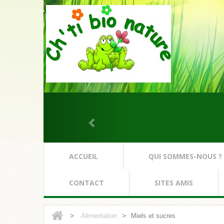
ACCUEIL
QUI SOMMES-NOUS ?
CONTACT
SITES AMIS
>
>
Alimentation
Miels et sucres