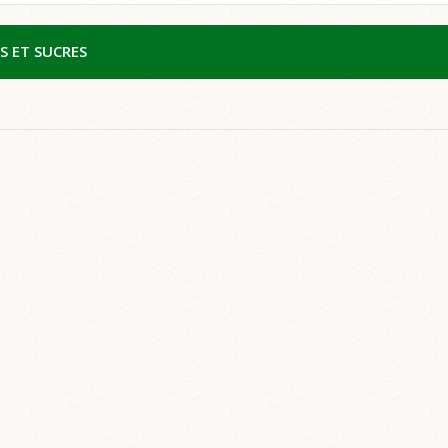
S ET SUCRES