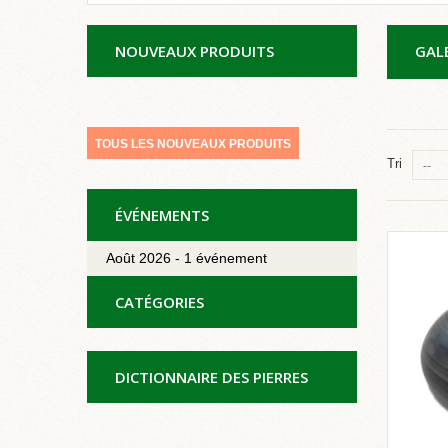
NOUVEAUX PRODUITS
GAL
TOUS LES NOUVEAUX PRODUITS
Tri
--
ÉVÉNEMENTS
Août 2026 - 1 événement
CATÉGORIES
DICTIONNAIRE DES PIERRES