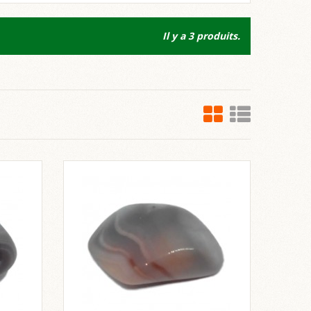
Il y a 3 produits.