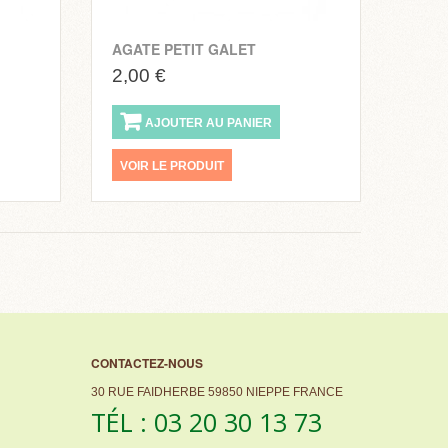
AGATE PETIT GALET
2,00 €
AJOUTER AU PANIER
VOIR LE PRODUIT
CONTACTEZ-NOUS
30 RUE FAIDHERBE 59850 NIEPPE FRANCE
TÉL : 03 20 30 13 73