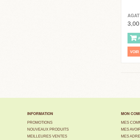
AGAT
3,00
VOIR
INFORMATION
MON COM
PROMOTIONS
MES COM
NOUVEAUX PRODUITS
MES AVOI
MEILLEURES VENTES
MES ADR