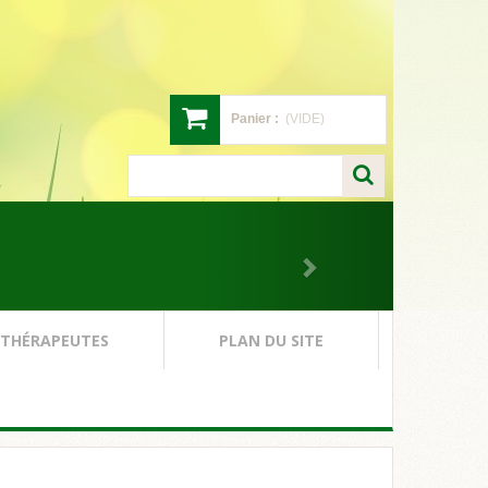
Panier :
(VIDE)
 THÉRAPEUTES
PLAN DU SITE