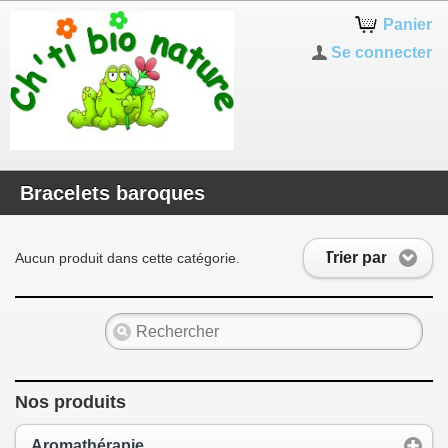
Panier
Se connecter
Bracelets baroques
Trier par
Aucun produit dans cette catégorie.
Nos produits
Aromathérapie