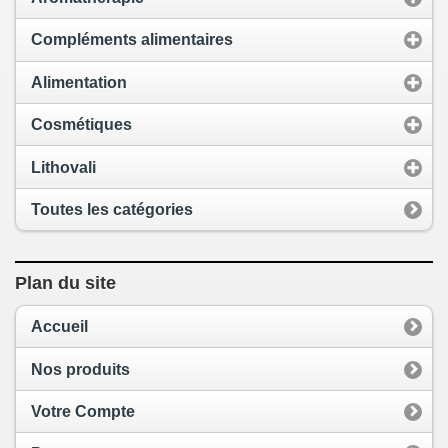
Compléments alimentaires
Alimentation
Cosmétiques
Lithovali
Toutes les catégories
Plan du site
Accueil
Nos produits
Votre Compte