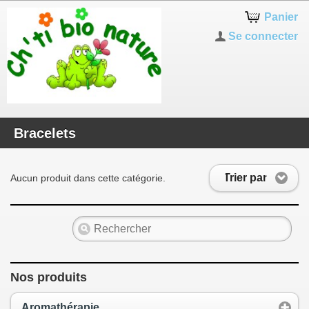
Panier
Se connecter
Bracelets
Trier par
Aucun produit dans cette catégorie.
Nos produits
Aromathérapie