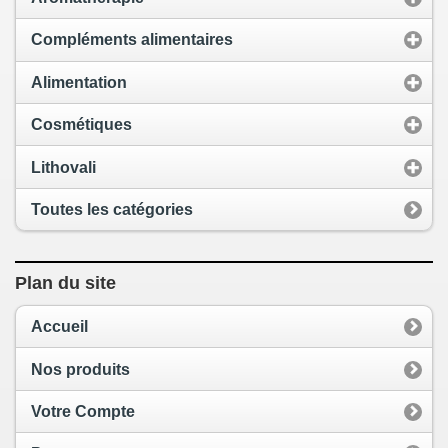
Compléments alimentaires
Alimentation
Cosmétiques
Lithovali
Toutes les catégories
Plan du site
Accueil
Nos produits
Votre Compte