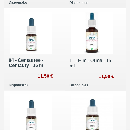
Disponibles
Disponibles
04 - Centaurée -
11 - Elm - Orme - 15
Centaury - 15 ml
ml
11,50 €
11,50 €
Disponibles
Disponibles