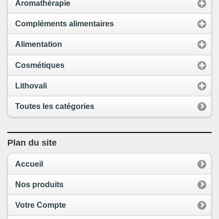
Aromathérapie
Compléments alimentaires
Alimentation
Cosmétiques
Lithovali
Toutes les catégories
Plan du site
Accueil
Nos produits
Votre Compte