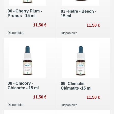
06 - Cherry Plum -
03 -Hetre - Beech -
Prunus - 15 ml
15 ml
11,50 €
11,50 €
Disponibles
Disponibles
08 - Chicory -
09 -Clematis -
Chicorée - 15 ml
Clématite -15 ml
11,50 €
11,50 €
Disponibles
Disponibles