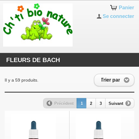
Panier
Se connecter
FLEURS DE BACH
Trier par
Il y a 59 produits.
Précédent
1
2
3
Suivant