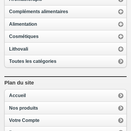
Compléments alimentaires
Alimentation
Cosmétiques
Lithovali
Toutes les catégories
Plan du site
Accueil
Nos produits
Votre Compte