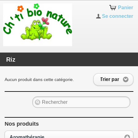
Panier
Se connecter
Riz
Trier par
Aucun produit dans cette catégorie.
Nos produits
Aromathérapie