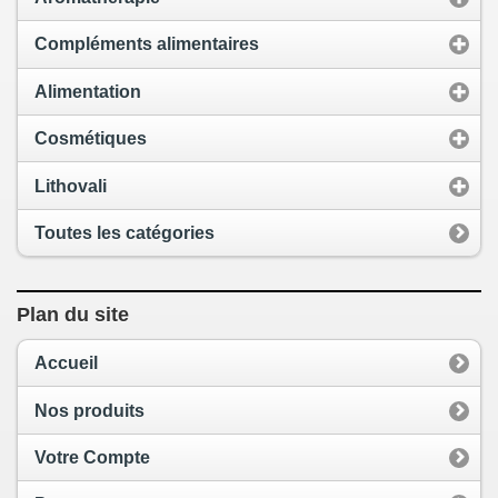
Compléments alimentaires
Alimentation
Cosmétiques
Lithovali
Toutes les catégories
Plan du site
Accueil
Nos produits
Votre Compte