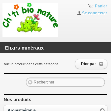
Panier
Se connecter
Elixirs minéraux
Trier par
Aucun produit dans cette catégorie.
Nos produits
Aromathérapie