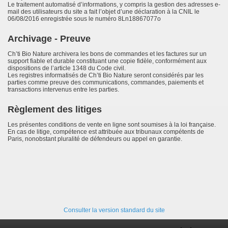
Le traitement automatisé d’informations, y compris la gestion des adresses e-
mail des utilisateurs du site a fait l’objet d’une déclaration à la CNIL le
06/08/2016 enregistrée sous le numéro 8Ln18867077o
Archivage - Preuve
Ch’ti Bio Nature archivera les bons de commandes et les factures sur un
support fiable et durable constituant une copie fidèle, conformément aux
dispositions de l’article 1348 du Code civil.
Les registres informatisés de Ch’ti Bio Nature seront considérés par les
parties comme preuve des communications, commandes, paiements et
transactions intervenus entre les parties.
Règlement des litiges
Les présentes conditions de vente en ligne sont soumises à la loi française.
En cas de litige, compétence est attribuée aux tribunaux compétents de
Paris, nonobstant pluralité de défendeurs ou appel en garantie.
Consulter la version standard du site