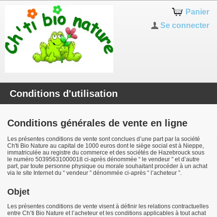
Panier
Se connecter
Conditions d'utilisation
Conditions générales de vente en ligne
Les présentes conditions de vente sont conclues d’une part par la société
Ch'ti Bio Nature au capital de 1000 euros dont le siège social est à Nieppe,
immatriculée au registre du commerce et des sociétés de Hazebrouck sous
le numéro 50395631000018 ci-après dénommée “ le vendeur ” et d’autre
part, par toute personne physique ou morale souhaitant procéder à un achat
via le site Internet du “ vendeur ” dénommée ci-après “ l’acheteur ”.
Objet
Les présentes conditions de vente visent à définir les relations contractuelles
entre Ch’ti Bio Nature et l’acheteur et les conditions applicables à tout achat