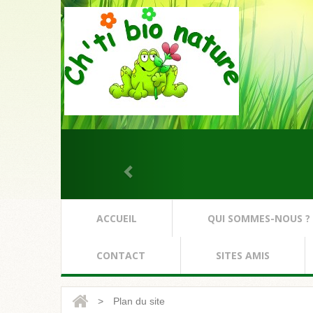
ACCUEIL
QUI SOMMES-NOUS ?
CONTACT
SITES AMIS
>
Plan du site