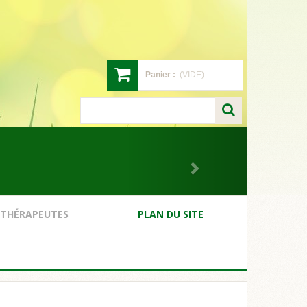
Panier :
(VIDE)
 THÉRAPEUTES
PLAN DU SITE