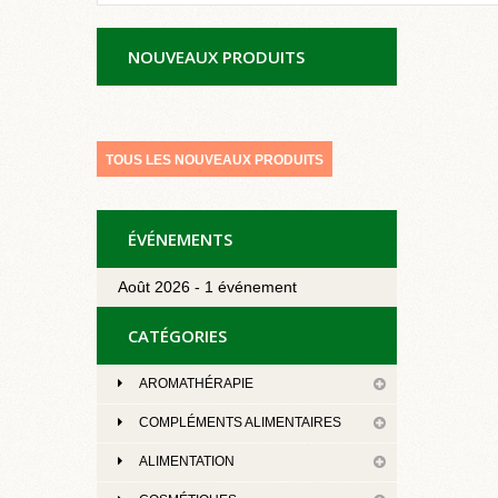
NOUVEAUX PRODUITS
TOUS LES NOUVEAUX PRODUITS
ÉVÉNEMENTS
Août 2026 - 1 événement
CATÉGORIES
AROMATHÉRAPIE
COMPLÉMENTS ALIMENTAIRES
ALIMENTATION