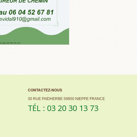
CONTACTEZ-NOUS
30 RUE FAIDHERBE 59850 NIEPPE FRANCE
TÉL : 03 20 30 13 73