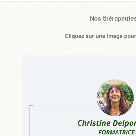
Nos thérapeute
Cliquez sur une image pour 