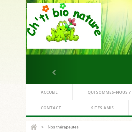
ACCUEIL
QUI SOMMES-NOUS ?
CONTACT
SITES AMIS
>
Nos thérapeutes