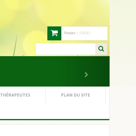
Panier :
(VIDE)
 THÉRAPEUTES
PLAN DU SITE