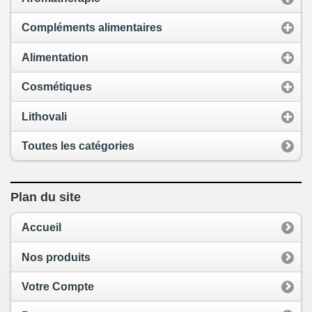
Compléments alimentaires
Alimentation
Cosmétiques
Lithovali
Toutes les catégories
Plan du site
Accueil
Nos produits
Votre Compte