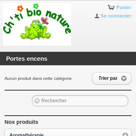
Panier
Se connecter
Portes encens
Trier par
Aucun produit dans cette catégorie.
Nos produits
Aromathérapie