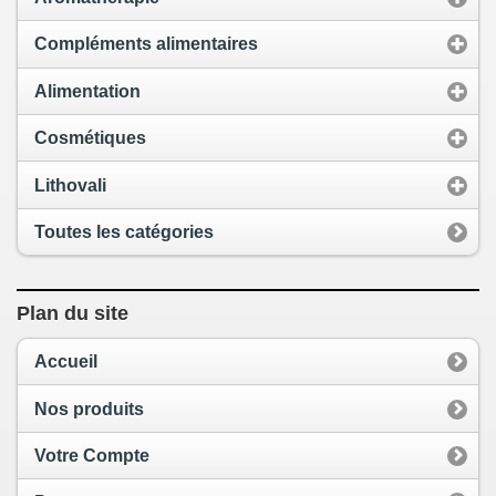
Compléments alimentaires
Alimentation
Cosmétiques
Lithovali
Toutes les catégories
Plan du site
Accueil
Nos produits
Votre Compte