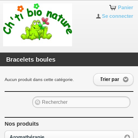
Panier
Se connecter
Bracelets boules
Trier par
Aucun produit dans cette catégorie.
Nos produits
Aromathérapie