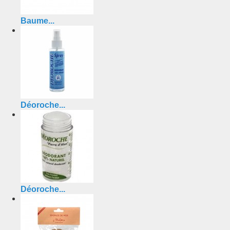
Baume...
Déoroche...
Déoroche...