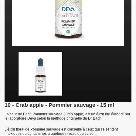
10 - Crab apple - Pommier sauvage - 15 ml
La fleur de Bach
Pommier sauvage
(Crab apple) est un élixir bio élaboré par
le laboratoire Deva selon la méthode originelle du Dr Bach.
L'élixir floral de Pommier sauvage est conseillé à ceux qui se sentent
intoxiqués ou contaminés à quelque niveau que ce soit.