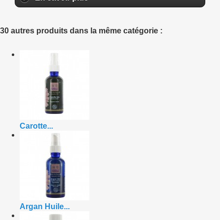
30 autres produits dans la même catégorie :
Carotte...
Argan Huile...