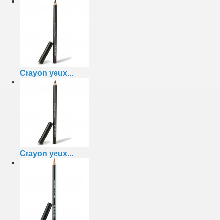
Crayon yeux...
Crayon yeux...