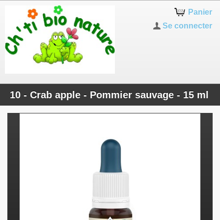
Panier
Se connecter
10 - Crab apple - Pommier sauvage - 15 ml