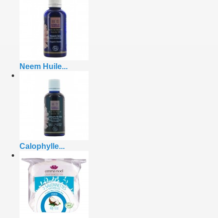
Neem Huile...
Calophylle...