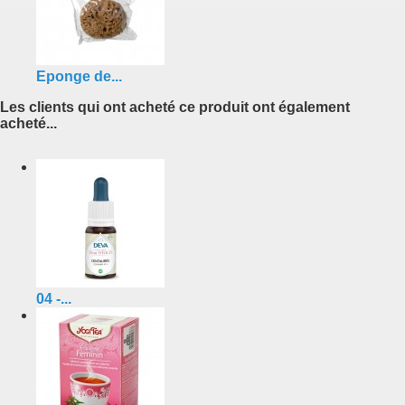
Eponge de...
Les clients qui ont acheté ce produit ont également
acheté...
04 -...