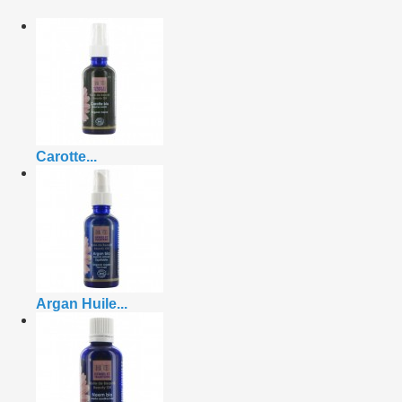
Carotte...
Argan Huile...