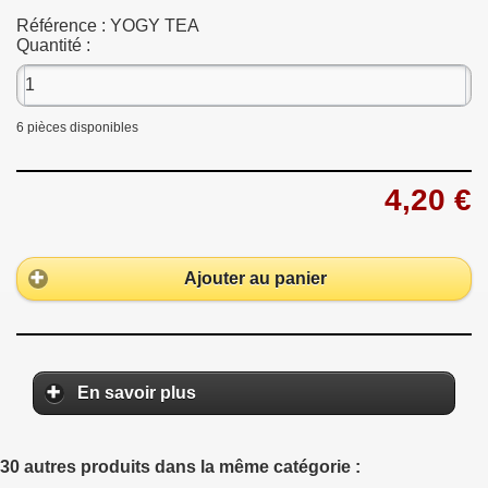
Référence :
YOGY TEA
Quantité :
6
pièces disponibles
4,20 €
Ajouter au panier
En savoir plus
30 autres produits dans la même catégorie :