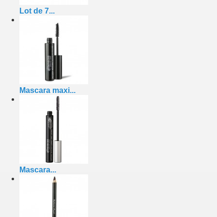
Lot de 7...
Mascara maxi...
Mascara...