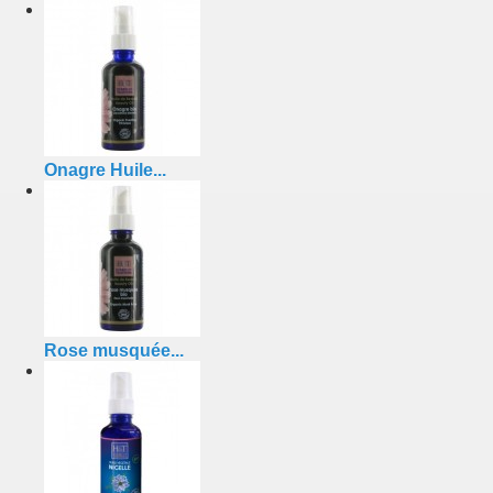
Onagre Huile...
Rose musquée...