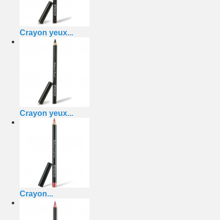
Crayon yeux...
Crayon yeux...
Crayon...