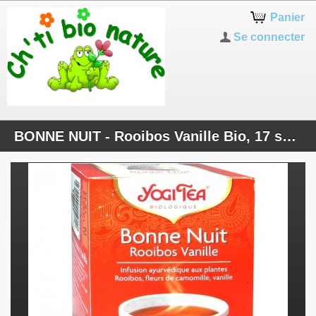
Panier
Se connecter
BONNE NUIT - Rooibos Vanille Bio, 17 sachets