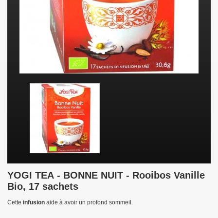
YOGI TEA
- BONNE NUIT - Rooibos Vanille
Bio, 17 sachets
Cette
infusion
aide à avoir un profond sommeil.