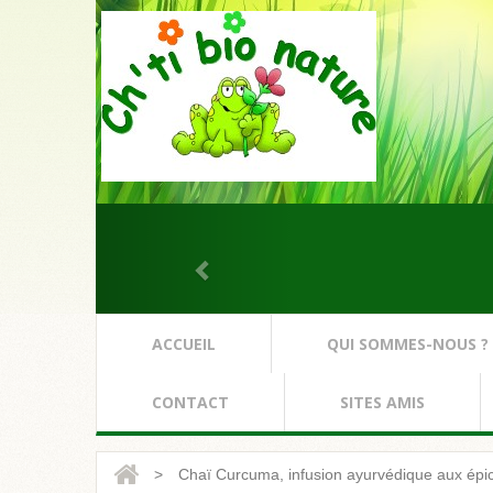
ACCUEIL
QUI SOMMES-NOUS ?
CONTACT
SITES AMIS
>
Chaï Curcuma, infusion ayurvédique aux épi