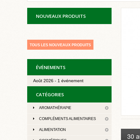
NOUVEAUX PRODUITS
TOUS LES NOUVEAUX PRODUITS
ÉVÉNEMENTS
Août 2026 - 1 événement
CATÉGORIES
AROMATHÉRAPIE
COMPLÉMENTS ALIMENTAIRES
ALIMENTATION
30 a