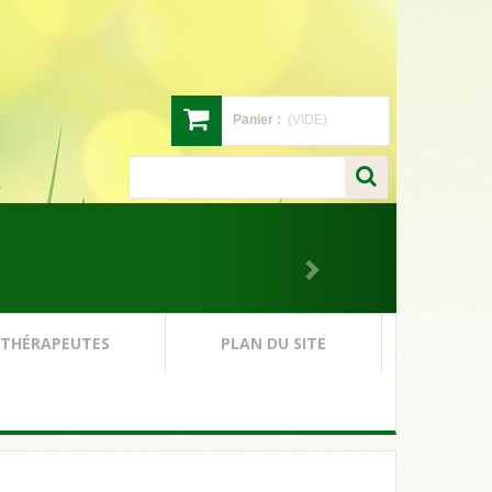
Panier :
(VIDE)
 THÉRAPEUTES
PLAN DU SITE