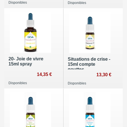
Disponibles
Disponibles
20- Joie de vivre
Situations de crise -
15ml spray
15ml compte
gouttes
14,35 €
13,30 €
Disponibles
Disponibles