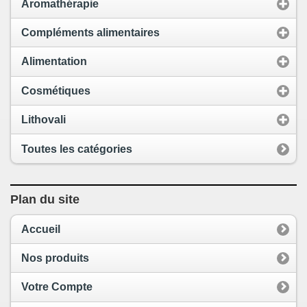
Aromathérapie
Compléments alimentaires
Alimentation
Cosmétiques
Lithovali
Toutes les catégories
Plan du site
Accueil
Nos produits
Votre Compte