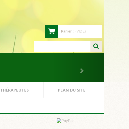
Panier :
(VIDE)
 THÉRAPEUTES
PLAN DU SITE