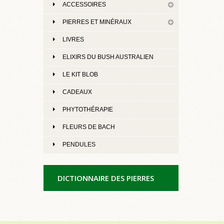
ACCESSOIRES
PIERRES ET MINÉRAUX
LIVRES
ELIXIRS DU BUSH AUSTRALIEN
LE KIT BLOB
CADEAUX
PHYTOTHÉRAPIE
FLEURS DE BACH
PENDULES
DICTIONNAIRE DES PIERRES