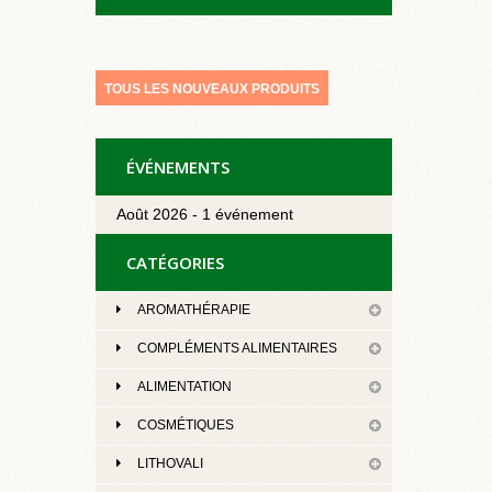
TOUS LES NOUVEAUX PRODUITS
ÉVÉNEMENTS
Août 2026 - 1 événement
CATÉGORIES
AROMATHÉRAPIE
COMPLÉMENTS ALIMENTAIRES
ALIMENTATION
COSMÉTIQUES
LITHOVALI