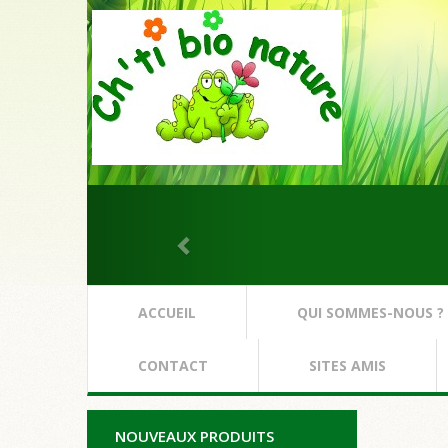
ACCUEIL
QUI SOMMES-NOUS ?
CONTACT
SITES AMIS
NOUVEAUX PRODUITS