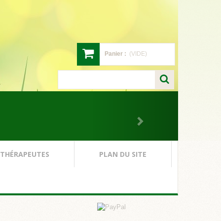
Panier :
(VIDE)
 THÉRAPEUTES
PLAN DU SITE