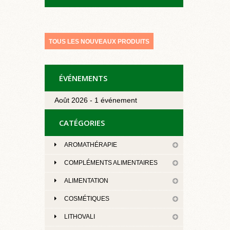
TOUS LES NOUVEAUX PRODUITS
ÉVÉNEMENTS
Août 2026 - 1 événement
CATÉGORIES
AROMATHÉRAPIE
COMPLÉMENTS ALIMENTAIRES
ALIMENTATION
COSMÉTIQUES
LITHOVALI