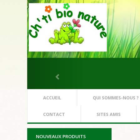
ACCUEIL
QUI SOMMES-NOUS ?
CONTACT
SITES AMIS
NOUVEAUX PRODUITS