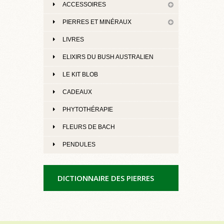
ACCESSOIRES
PIERRES ET MINÉRAUX
LIVRES
ELIXIRS DU BUSH AUSTRALIEN
LE KIT BLOB
CADEAUX
PHYTOTHÉRAPIE
FLEURS DE BACH
PENDULES
DICTIONNAIRE DES PIERRES