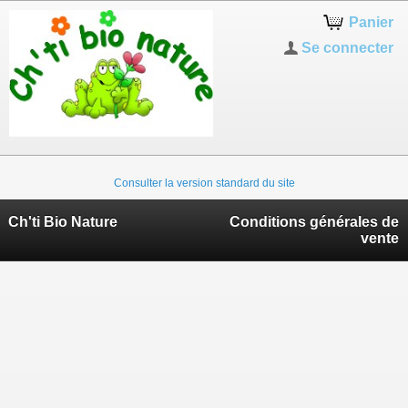
Panier
Se connecter
Consulter la version standard du site
Ch'ti Bio Nature
Conditions générales de
vente