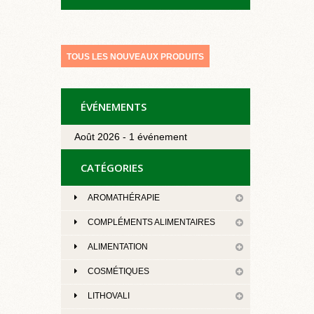
TOUS LES NOUVEAUX PRODUITS
ÉVÉNEMENTS
Août 2026 - 1 événement
CATÉGORIES
AROMATHÉRAPIE
COMPLÉMENTS ALIMENTAIRES
ALIMENTATION
COSMÉTIQUES
LITHOVALI