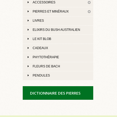
ACCESSOIRES
PIERRES ET MINÉRAUX
LIVRES
ELIXIRS DU BUSH AUSTRALIEN
LE KIT BLOB
CADEAUX
PHYTOTHÉRAPIE
FLEURS DE BACH
PENDULES
DICTIONNAIRE DES PIERRES