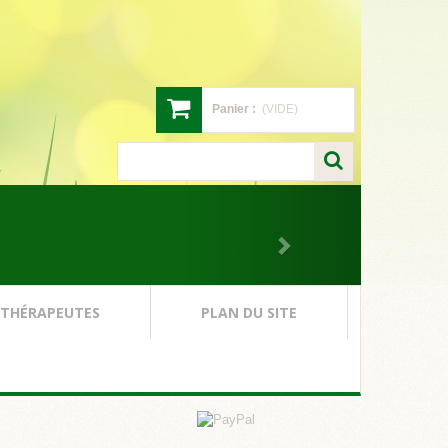
Panier :
(VIDE)
 THÉRAPEUTES
PLAN DU SITE