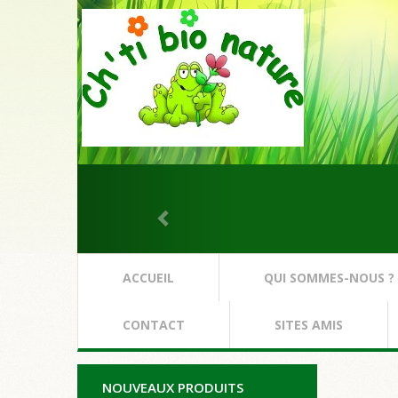
ACCUEIL
QUI SOMMES-NOUS ?
CONTACT
SITES AMIS
NOUVEAUX PRODUITS