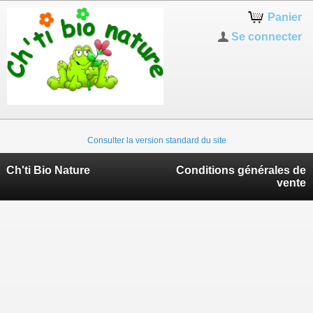
Panier
Se connecter
Consulter la version standard du site
Ch'ti Bio Nature
Conditions générales de
vente