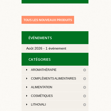
TOUS LES NOUVEAUX PRODUITS
ÉVÉNEMENTS
Août 2026 - 1 événement
CATÉGORIES
AROMATHÉRAPIE
COMPLÉMENTS ALIMENTAIRES
ALIMENTATION
COSMÉTIQUES
LITHOVALI