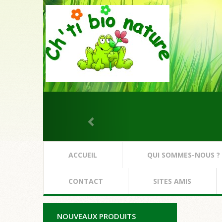
ACCUEIL
QUI SOMMES-NOUS ?
CONTACT
SITES AMIS
NOUVEAUX PRODUITS