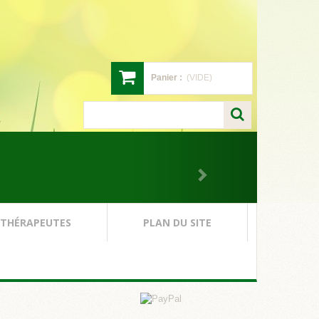
Panier :
(VIDE)
 THÉRAPEUTES
PLAN DU SITE