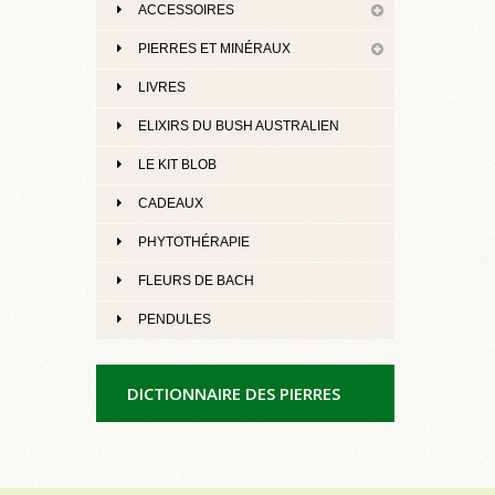
ACCESSOIRES
PIERRES ET MINÉRAUX
LIVRES
ELIXIRS DU BUSH AUSTRALIEN
LE KIT BLOB
CADEAUX
PHYTOTHÉRAPIE
FLEURS DE BACH
PENDULES
DICTIONNAIRE DES PIERRES